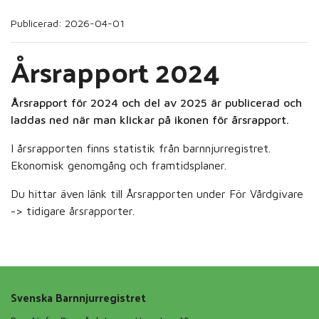
Publicerad: 2026-04-01
Årsrapport 2024
Årsrapport för 2024 och del av 2025 är publicerad och
laddas ned när man klickar på ikonen för årsrapport.
I årsrapporten finns statistik från barnnjurregistret.
Ekonomisk genomgång och framtidsplaner.
Du hittar även länk till Årsrapporten under För Vårdgivare
-> tidigare årsrapporter.
Svenska Barnnjurregistret